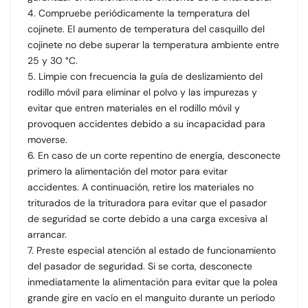
4. Compruebe periódicamente la temperatura del
cojinete. El aumento de temperatura del casquillo del
cojinete no debe superar la temperatura ambiente entre
25 y 30 °C.
5. Limpie con frecuencia la guía de deslizamiento del
rodillo móvil para eliminar el polvo y las impurezas y
evitar que entren materiales en el rodillo móvil y
provoquen accidentes debido a su incapacidad para
moverse.
6. En caso de un corte repentino de energía, desconecte
primero la alimentación del motor para evitar
accidentes. A continuación, retire los materiales no
triturados de la trituradora para evitar que el pasador
de seguridad se corte debido a una carga excesiva al
arrancar.
7. Preste especial atención al estado de funcionamiento
del pasador de seguridad. Si se corta, desconecte
inmediatamente la alimentación para evitar que la polea
grande gire en vacío en el manguito durante un período