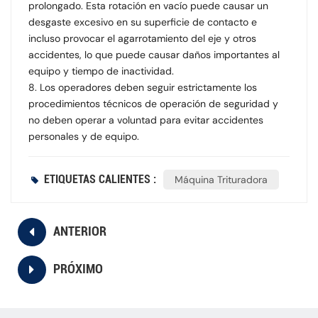
prolongado. Esta rotación en vacío puede causar un
desgaste excesivo en su superficie de contacto e
incluso provocar el agarrotamiento del eje y otros
accidentes, lo que puede causar daños importantes al
equipo y tiempo de inactividad.
8. Los operadores deben seguir estrictamente los
procedimientos técnicos de operación de seguridad y
no deben operar a voluntad para evitar accidentes
personales y de equipo.
ETIQUETAS CALIENTES :
Máquina Trituradora
ANTERIOR
PRÓXIMO