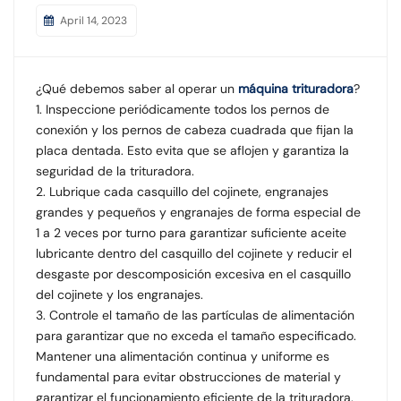
April 14, 2023
¿Qué debemos saber al operar un
máquina trituradora
?
1. Inspeccione periódicamente todos los pernos de
conexión y los pernos de cabeza cuadrada que fijan la
placa dentada. Esto evita que se aflojen y garantiza la
seguridad de la trituradora.
2. Lubrique cada casquillo del cojinete, engranajes
grandes y pequeños y engranajes de forma especial de
1 a 2 veces por turno para garantizar suficiente aceite
lubricante dentro del casquillo del cojinete y reducir el
desgaste por descomposición excesiva en el casquillo
del cojinete y los engranajes.
3. Controle el tamaño de las partículas de alimentación
para garantizar que no exceda el tamaño especificado.
Mantener una alimentación continua y uniforme es
fundamental para evitar obstrucciones de material y
garantizar el funcionamiento eficiente de la trituradora.