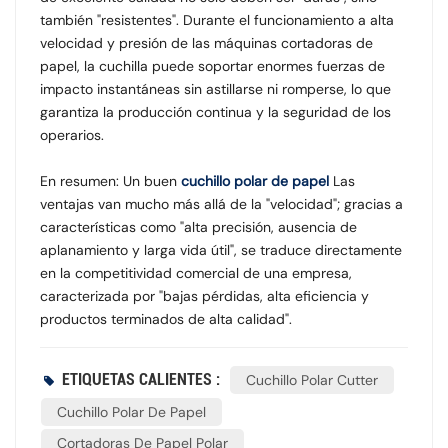
también "resistentes". Durante el funcionamiento a alta
velocidad y presión de las máquinas cortadoras de
papel, la cuchilla puede soportar enormes fuerzas de
impacto instantáneas sin astillarse ni romperse, lo que
garantiza la producción continua y la seguridad de los
operarios.
En resumen: Un buen
cuchillo polar de papel
Las
ventajas van mucho más allá de la "velocidad"; gracias a
características como "alta precisión, ausencia de
aplanamiento y larga vida útil", se traduce directamente
en la competitividad comercial de una empresa,
caracterizada por "bajas pérdidas, alta eficiencia y
productos terminados de alta calidad".
ETIQUETAS CALIENTES :
Cuchillo Polar Cutter
Cuchillo Polar De Papel
Cortadoras De Papel Polar