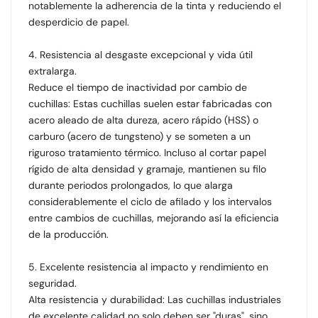
notablemente la adherencia de la tinta y reduciendo el
desperdicio de papel.
4. Resistencia al desgaste excepcional y vida útil
extralarga.
Reduce el tiempo de inactividad por cambio de
cuchillas: Estas cuchillas suelen estar fabricadas con
acero aleado de alta dureza, acero rápido (HSS) o
carburo (acero de tungsteno) y se someten a un
riguroso tratamiento térmico. Incluso al cortar papel
rígido de alta densidad y gramaje, mantienen su filo
durante periodos prolongados, lo que alarga
considerablemente el ciclo de afilado y los intervalos
entre cambios de cuchillas, mejorando así la eficiencia
de la producción.
5. Excelente resistencia al impacto y rendimiento en
seguridad.
Alta resistencia y durabilidad: Las cuchillas industriales
de excelente calidad no solo deben ser "duras", sino