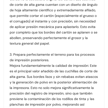
de corte de alta gama cuentan con un diseño de ángulo
de hoja altamente científico y extremadamente afilado,
que permite cortar el cartón (especialmente el grueso o
el corrugado) al instante y con precisión, sin necesidad
de aplicar presión mecánica para aplastarlo. Esto evita
por completo que los bordes del cartón se aplanen o se
abollen, preservando perfectamente el grosor y la
textura general del papel.
3. Prepara perfectamente el terreno para los procesos
de impresión posteriores.
Mejora fundamentalmente la calidad de impresión: Este
es el principal valor añadido de las cuchillas de corte de
alta gama. Sus bordes lisos y sin rebabas evitan atascos
y la generación de polvo en la posterior alimentación de
la impresora. Esto no solo mejora significativamente la
precisión del registro de impresión, sino que también
previene la contaminación de los rodillos de tinta y las
planchas de impresión por polvo, mejorando así