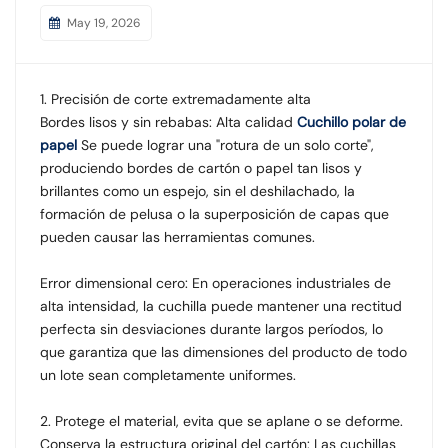
May 19, 2026
1. Precisión de corte extremadamente alta
Bordes lisos y sin rebabas: Alta calidad
Cuchillo polar de
papel
Se puede lograr una "rotura de un solo corte",
produciendo bordes de cartón o papel tan lisos y
brillantes como un espejo, sin el deshilachado, la
formación de pelusa o la superposición de capas que
pueden causar las herramientas comunes.
Error dimensional cero: En operaciones industriales de
alta intensidad, la cuchilla puede mantener una rectitud
perfecta sin desviaciones durante largos períodos, lo
que garantiza que las dimensiones del producto de todo
un lote sean completamente uniformes.
2. Protege el material, evita que se aplane o se deforme.
Conserva la estructura original del cartón: Las cuchillas