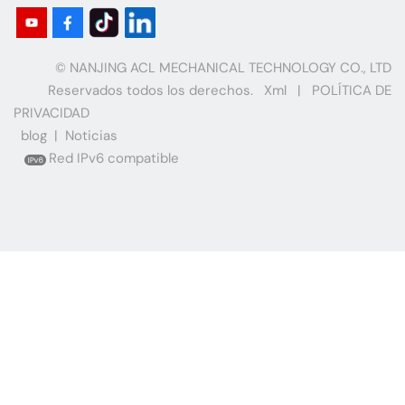
© NANJING ACL MECHANICAL TECHNOLOGY CO., LTD
Reservados todos los derechos.
Xml
|
POLÍTICA DE
PRIVACIDAD
blog
|
Noticias
Red IPv6 compatible