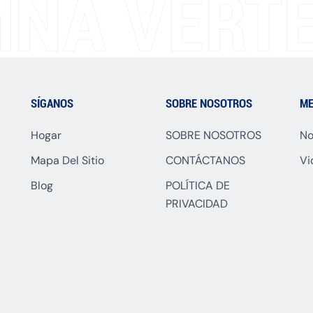
NA VERTE
SÍGANOS
SOBRE NOSOTROS
ME
Hogar
SOBRE NOSOTROS
No
Mapa Del Sitio
CONTÁCTANOS
Vi
Blog
POLÍTICA DE
PRIVACIDAD