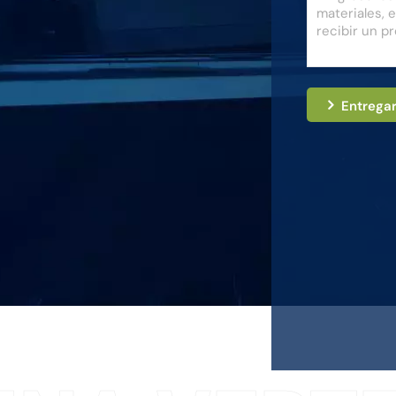
Entrega