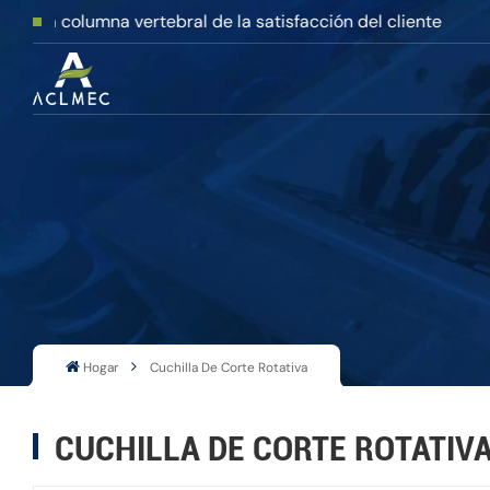
 columna vertebral de la satisfacción del cliente
Hogar
Cuchilla De Corte Rotativa
CUCHILLA DE CORTE ROTATIV