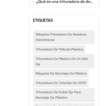
¿Qué es una trituradora de doble eje mini?
ETIQUETAS
Máquina Trituradora De Residuos
Electrónicos
Trituradora De Película Plástica
Trituradora De Plástico De Un Solo
Eje
Máquina De Reciclaje De Plástico
Trituradora De Tuberías De HDPE
Trituradora De Doble Eje Para
Reciclaje De Plástico