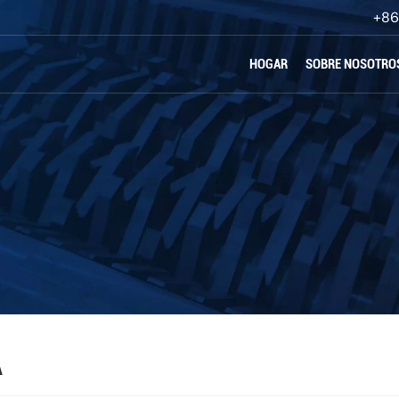
+86
HOGAR
SOBRE NOSOTRO
A