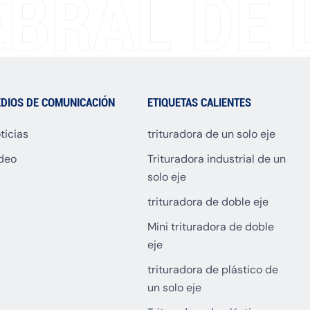
BRAL DE L
DIOS DE COMUNICACIÓN
ETIQUETAS CALIENTES
ticias
trituradora de un solo eje
deo
Trituradora industrial de un
solo eje
trituradora de doble eje
Mini trituradora de doble
eje
trituradora de plástico de
un solo eje