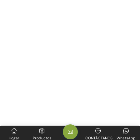
Hogar
Productos
CONTÁCTANOS
WhatsApp