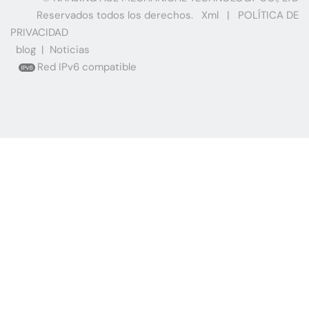
Reservados todos los derechos.
Xml
|
POLÍTICA DE
PRIVACIDAD
blog
|
Noticias
Red IPv6 compatible