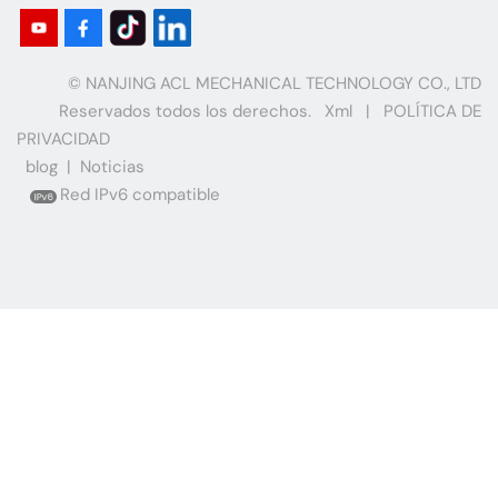
© NANJING ACL MECHANICAL TECHNOLOGY CO., LTD
Reservados todos los derechos.
Xml
|
POLÍTICA DE
PRIVACIDAD
blog
|
Noticias
Red IPv6 compatible