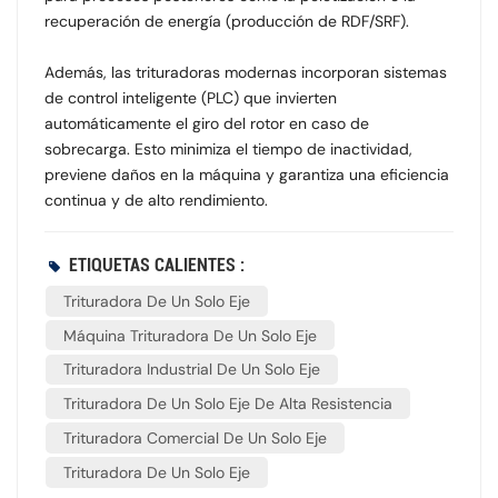
recuperación de energía (producción de RDF/SRF).
Además, las trituradoras modernas incorporan sistemas
de control inteligente (PLC) que invierten
automáticamente el giro del rotor en caso de
sobrecarga. Esto minimiza el tiempo de inactividad,
previene daños en la máquina y garantiza una eficiencia
continua y de alto rendimiento.
ETIQUETAS CALIENTES :
Trituradora De Un Solo Eje
Máquina Trituradora De Un Solo Eje
Trituradora Industrial De Un Solo Eje
Trituradora De Un Solo Eje De Alta Resistencia
Trituradora Comercial De Un Solo Eje
Trituradora De Un Solo Eje