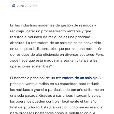
June 29, 2026
En las industrias modernas de gestión de residuos y
reciclaje, lograr un procesamiento rentable y que
reduzca el volumen de residuos es una prioridad
absoluta. La trituradora de un solo eje se ha convertido
en un equipo indispensable, que permite una reducción
de residuos de alta eficiencia en diversos sectores. Pero,
¿qué hace que esta maquinaria sea tan vital para las
operaciones sostenibles?
El beneficio principal de un
trituradora de un solo eje
Su
principal ventaja radica en su capacidad para reducir
los residuos a granel a partículas de tamaño uniforme en
una sola pasada. Gracias a sus cribas intercambiables,
los operarios pueden controlar fácilmente el tamaño
final del producto. Esta granulación uniforme es esencial
para procesos posteriores como la peletización o la