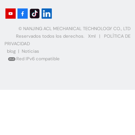
© NANJING ACL MECHANICAL TECHNOLOGY CO., LTD
Reservados todos los derechos.
Xml
|
POLÍTICA DE
PRIVACIDAD
blog
|
Noticias
Red IPv6 compatible