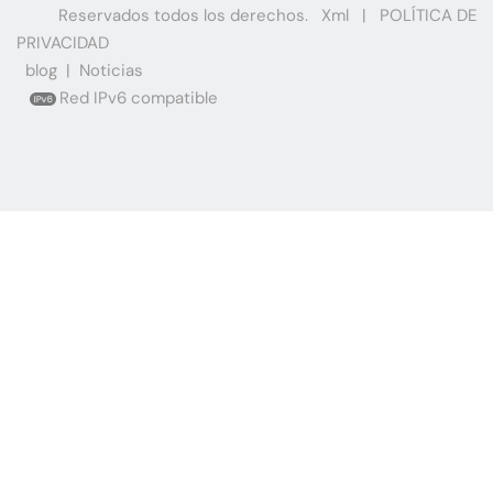
Reservados todos los derechos.
Xml
|
POLÍTICA DE
PRIVACIDAD
blog
|
Noticias
Red IPv6 compatible