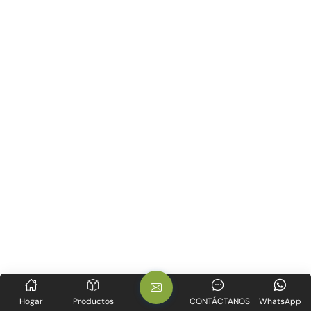
Hogar
Productos
CONTÁCTANOS
WhatsApp