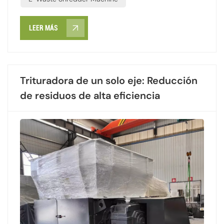
LEER MÁS
Trituradora de un solo eje: Reducción
de residuos de alta eficiencia