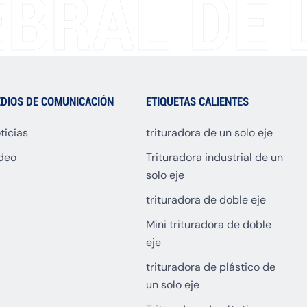
BRAL DE L
DIOS DE COMUNICACIÓN
ETIQUETAS CALIENTES
ticias
trituradora de un solo eje
deo
Trituradora industrial de un
solo eje
trituradora de doble eje
Mini trituradora de doble
eje
trituradora de plástico de
un solo eje