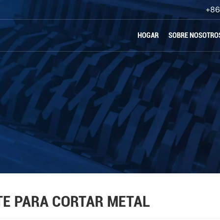
+86
HOGAR
SOBRE NOSOTRO
TE PARA CORTAR METAL