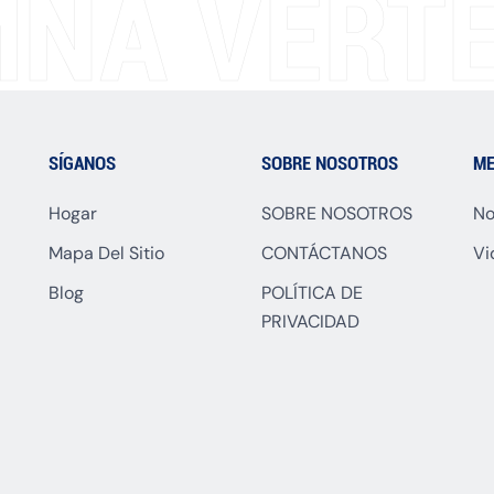
NA VERTE
SÍGANOS
SOBRE NOSOTROS
ME
Hogar
SOBRE NOSOTROS
No
Mapa Del Sitio
CONTÁCTANOS
Vi
Blog
POLÍTICA DE
PRIVACIDAD