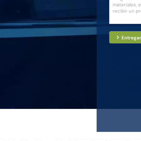
Entrega