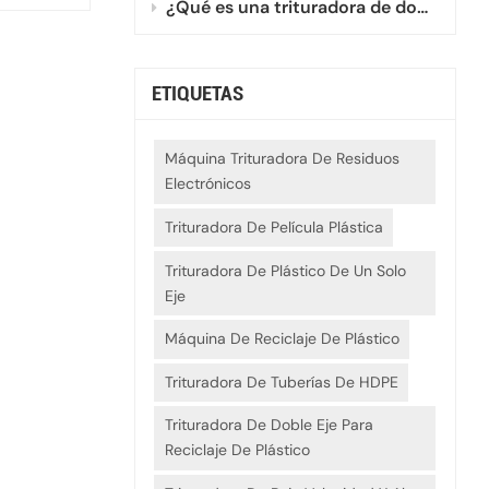
¿Qué es una trituradora de doble eje mini?
ETIQUETAS
Máquina Trituradora De Residuos
Electrónicos
Trituradora De Película Plástica
Trituradora De Plástico De Un Solo
Eje
Máquina De Reciclaje De Plástico
Trituradora De Tuberías De HDPE
Trituradora De Doble Eje Para
Reciclaje De Plástico