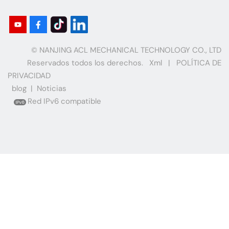
© NANJING ACL MECHANICAL TECHNOLOGY CO., LTD
Reservados todos los derechos.
Xml
|
POLÍTICA DE
PRIVACIDAD
blog
|
Noticias
Red IPv6 compatible