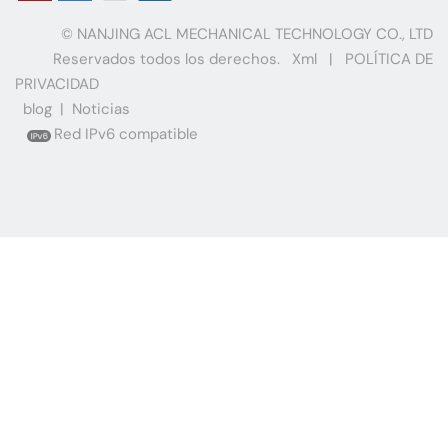
© NANJING ACL MECHANICAL TECHNOLOGY CO., LTD
Reservados todos los derechos.
Xml
|
POLÍTICA DE
PRIVACIDAD
blog
|
Noticias
Red IPv6 compatible