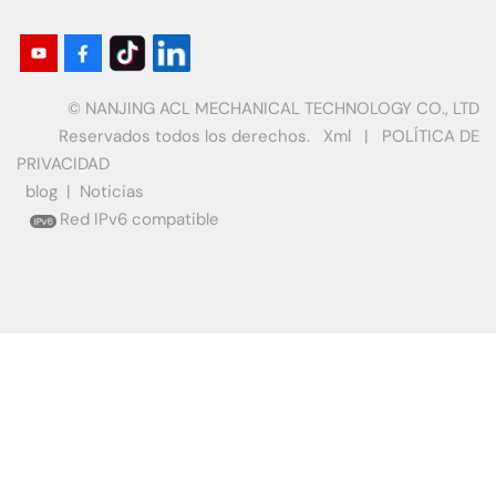
fiabilidad.
© NANJING ACL MECHANICAL TECHNOLOGY CO., LTD
Reservados todos los derechos.
Xml
|
POLÍTICA DE
PRIVACIDAD
blog
|
Noticias
Red IPv6 compatible