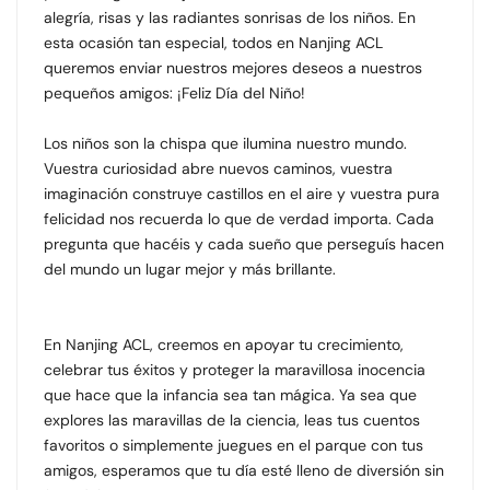
alegría, risas y las radiantes sonrisas de los niños. En
esta ocasión tan especial, todos en Nanjing ACL
queremos enviar nuestros mejores deseos a nuestros
pequeños amigos: ¡Feliz Día del Niño!
Los niños son la chispa que ilumina nuestro mundo.
Vuestra curiosidad abre nuevos caminos, vuestra
imaginación construye castillos en el aire y vuestra pura
felicidad nos recuerda lo que de verdad importa. Cada
pregunta que hacéis y cada sueño que perseguís hacen
del mundo un lugar mejor y más brillante.
En Nanjing ACL, creemos en apoyar tu crecimiento,
celebrar tus éxitos y proteger la maravillosa inocencia
que hace que la infancia sea tan mágica. Ya sea que
explores las maravillas de la ciencia, leas tus cuentos
favoritos o simplemente juegues en el parque con tus
amigos, esperamos que tu día esté lleno de diversión sin