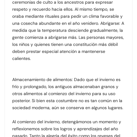
ceremonias de culto a los ancestros para expresar
respeto y recuerdo hacia ellos. Al mismo tiempo, se
oraba mediante rituales para pedir un clima favorable y
una cosecha abundante en el año venidero. Abrigarse: A
medida que la temperatura desciende gradualmente, la
gente comienza a abrigarse más. Las personas mayores,
los niños y quienes tienen una constitución más débil
deben prestar especial atención a mantenerse
calientes.
Almacenamiento de alimentos: Dado que el invierno es
frío y prolongado, los antiguos almacenaban granos y
otros alimentos al comienzo del invierno para su uso
posterior. Si bien esta costumbre no es tan común en la
sociedad moderna, aún se conserva en algunos lugares.
Al comienzo del invierno, detengámonos un momento y
reflexionemos sobre los logros y aprendizajes del año
pasado. Tanto la alegría del éxito como los reveses del