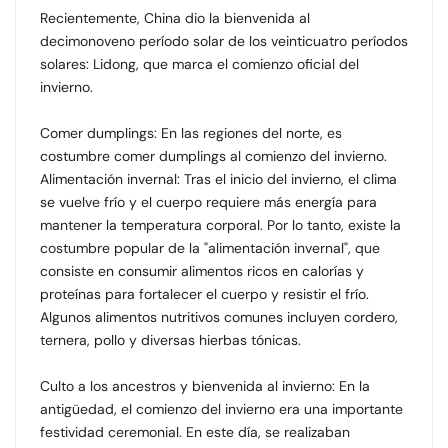
Recientemente, China dio la bienvenida al
decimonoveno período solar de los veinticuatro períodos
solares: Lidong, que marca el comienzo oficial del
invierno.
Comer dumplings: En las regiones del norte, es
costumbre comer dumplings al comienzo del invierno.
Alimentación invernal: Tras el inicio del invierno, el clima
se vuelve frío y el cuerpo requiere más energía para
mantener la temperatura corporal. Por lo tanto, existe la
costumbre popular de la "alimentación invernal", que
consiste en consumir alimentos ricos en calorías y
proteínas para fortalecer el cuerpo y resistir el frío.
Algunos alimentos nutritivos comunes incluyen cordero,
ternera, pollo y diversas hierbas tónicas.
Culto a los ancestros y bienvenida al invierno: En la
antigüedad, el comienzo del invierno era una importante
festividad ceremonial. En este día, se realizaban