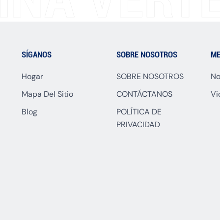
SÍGANOS
SOBRE NOSOTROS
ME
Hogar
SOBRE NOSOTROS
No
Mapa Del Sitio
CONTÁCTANOS
Vi
Blog
POLÍTICA DE
PRIVACIDAD