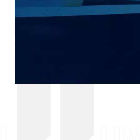
LA COLUM