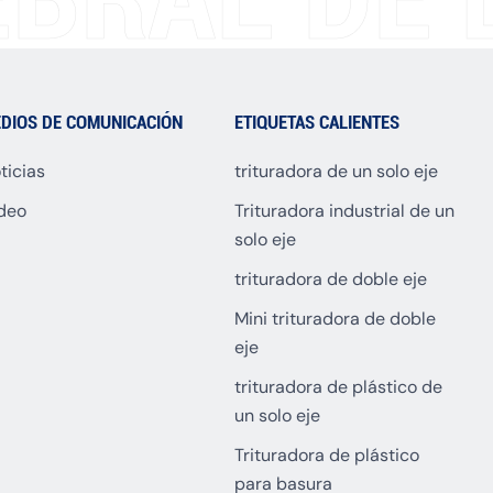
DIOS DE COMUNICACIÓN
ETIQUETAS CALIENTES
ticias
trituradora de un solo eje
deo
Trituradora industrial de un
solo eje
trituradora de doble eje
Mini trituradora de doble
eje
trituradora de plástico de
un solo eje
Trituradora de plástico
para basura