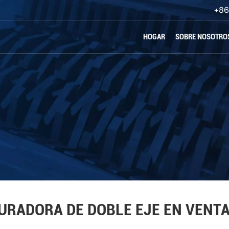
+86
HOGAR
SOBRE NOSOTRO
URADORA DE DOBLE EJE EN VENT