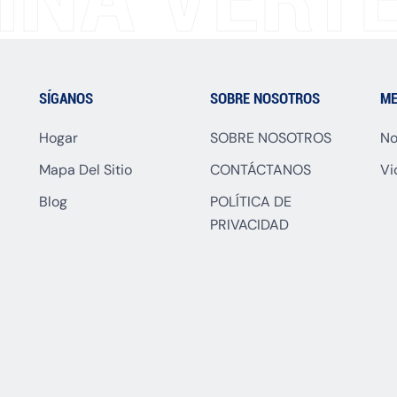
SÍGANOS
SOBRE NOSOTROS
ME
Hogar
SOBRE NOSOTROS
No
Mapa Del Sitio
CONTÁCTANOS
Vi
Blog
POLÍTICA DE
PRIVACIDAD