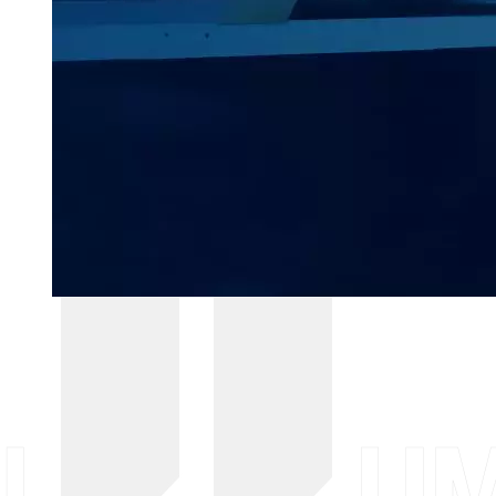
LA COLUM