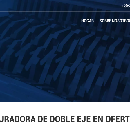
+86
HOGAR
SOBRE NOSOTRO
URADORA DE DOBLE EJE EN OFER