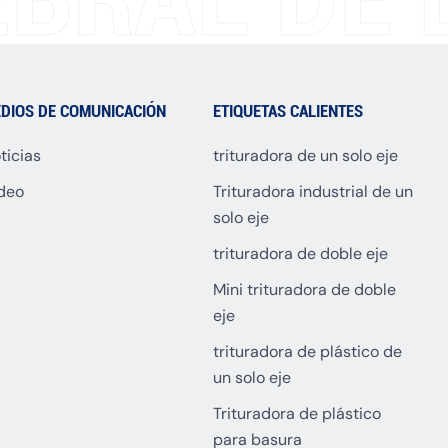
DIOS DE COMUNICACIÓN
ETIQUETAS CALIENTES
ticias
trituradora de un solo eje
deo
Trituradora industrial de un
solo eje
trituradora de doble eje
Mini trituradora de doble
eje
trituradora de plástico de
un solo eje
Trituradora de plástico
para basura