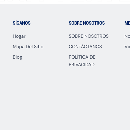
SÍGANOS
SOBRE NOSOTROS
ME
Hogar
SOBRE NOSOTROS
No
Mapa Del Sitio
CONTÁCTANOS
Vi
Blog
POLÍTICA DE
PRIVACIDAD