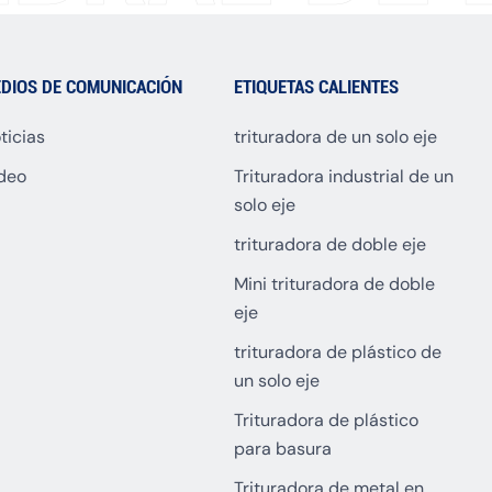
DIOS DE COMUNICACIÓN
ETIQUETAS CALIENTES
ticias
trituradora de un solo eje
deo
Trituradora industrial de un
solo eje
trituradora de doble eje
Mini trituradora de doble
eje
trituradora de plástico de
un solo eje
Trituradora de plástico
para basura
Trituradora de metal en