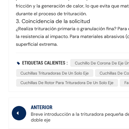
fricción y la generación de calor, lo que evita que mat
durante el proceso de trituración.
3. Coincidencia de la solicitud
¿Realiza trituración primaria o granulación fina? Para 
la resistencia al impacto. Para materiales abrasivos (c
superficial extrema.
ETIQUETAS CALIENTES :
Cuchillo De Corona De Eje Ú
Cuchillas Trituradoras De Un Solo Eje
Cuchillas De Co
Cuchillas De Rotor Para Trituradora De Un Solo Eje
Fa
ANTERIOR
Breve introducción a la trituradora pequeña d
doble eje