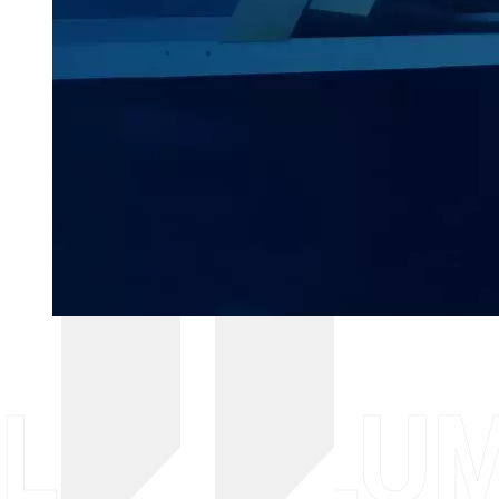
LA COLUM