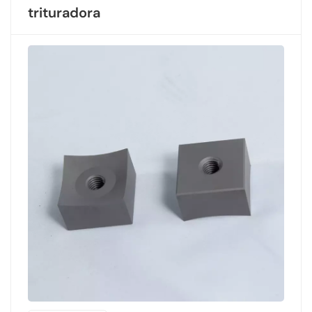
trituradora