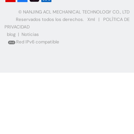
© NANJING ACL MECHANICAL TECHNOLOGY CO., LTD
Reservados todos los derechos.
Xml
|
POLÍTICA DE
PRIVACIDAD
blog
|
Noticias
Red IPv6 compatible