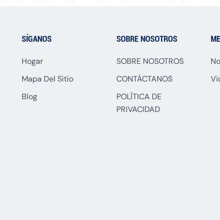
SÍGANOS
SOBRE NOSOTROS
ME
Hogar
SOBRE NOSOTROS
No
Mapa Del Sitio
CONTÁCTANOS
Vi
Blog
POLÍTICA DE
PRIVACIDAD