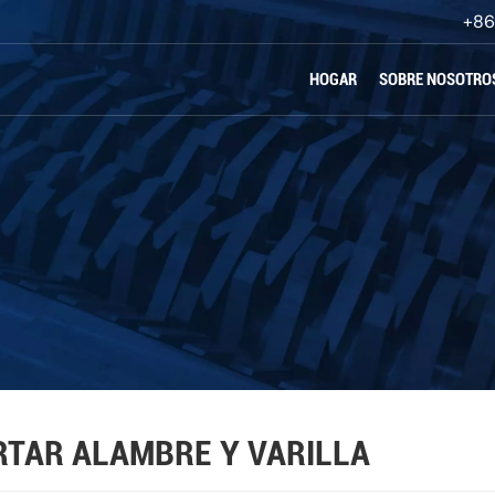
+86
HOGAR
SOBRE NOSOTRO
RTAR ALAMBRE Y VARILLA