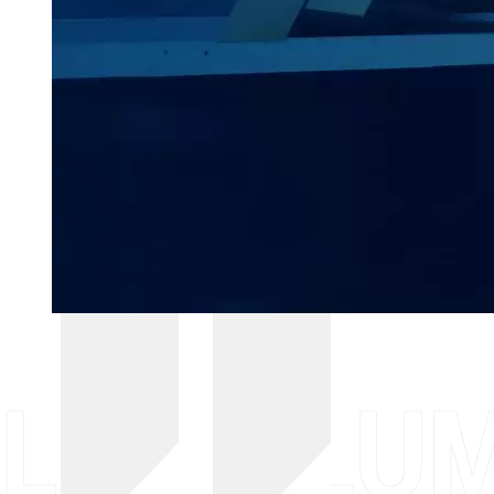
LA COLUM