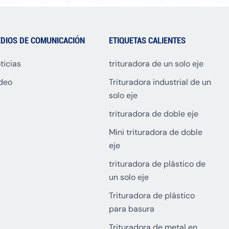
DIOS DE COMUNICACIÓN
ETIQUETAS CALIENTES
ticias
trituradora de un solo eje
deo
Trituradora industrial de un
solo eje
trituradora de doble eje
Mini trituradora de doble
eje
trituradora de plástico de
un solo eje
Trituradora de plástico
para basura
Trituradora de metal en