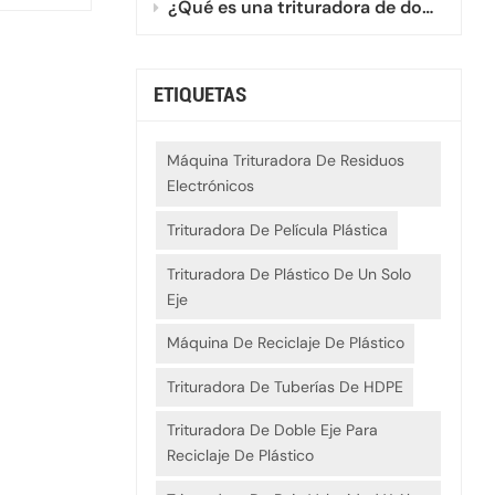
¿Qué es una trituradora de doble eje mini?
ETIQUETAS
Máquina Trituradora De Residuos
Electrónicos
Trituradora De Película Plástica
Trituradora De Plástico De Un Solo
Eje
Máquina De Reciclaje De Plástico
Trituradora De Tuberías De HDPE
Trituradora De Doble Eje Para
Reciclaje De Plástico