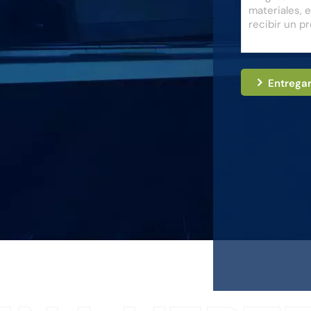
Entrega