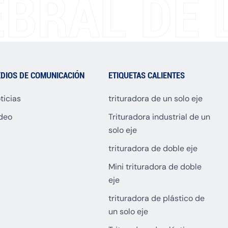
BRAL DE L
DIOS DE COMUNICACIÓN
ETIQUETAS CALIENTES
ticias
trituradora de un solo eje
deo
Trituradora industrial de un
solo eje
trituradora de doble eje
Mini trituradora de doble
eje
trituradora de plástico de
un solo eje