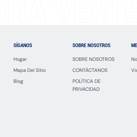
NA VERTE
SÍGANOS
SOBRE NOSOTROS
ME
Hogar
SOBRE NOSOTROS
No
Mapa Del Sitio
CONTÁCTANOS
Vi
Blog
POLÍTICA DE
PRIVACIDAD