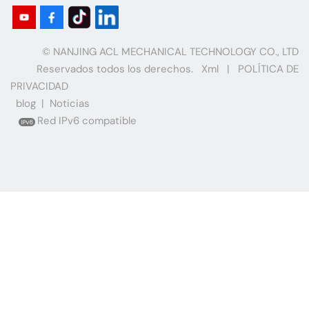
© NANJING ACL MECHANICAL TECHNOLOGY CO., LTD
Reservados todos los derechos.
Xml
|
POLÍTICA DE
PRIVACIDAD
blog
|
Noticias
Red IPv6 compatible